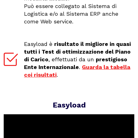
Può essere collegato al Sistema di
Logistica e/o al Sistema ERP anche
come Web service.
Easyload è
risultato il migliore in quasi
tutti i Test di ottimizzazione del Piano
di Carico
, effettuati da un
prestigioso
Ente Internazionale
.
Guarda la tabella
coi risultati
.
Easyload