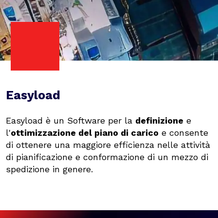
Easyload
Easyload è un Software per la
definizione
e
l'
ottimizzazione del piano di carico
e consente
di ottenere una maggiore efficienza nelle attività
di pianificazione e conformazione di un mezzo di
spedizione in genere.