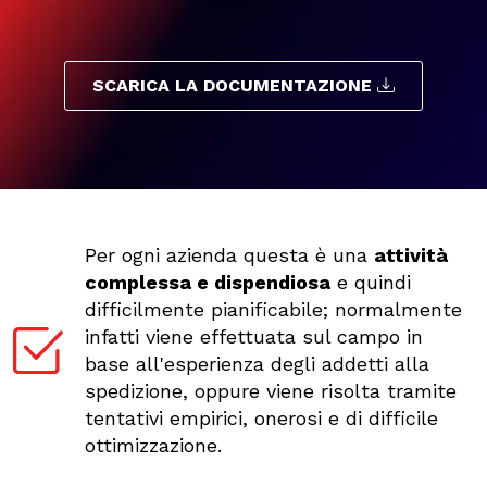
SCARICA LA DOCUMENTAZIONE
Per ogni azienda questa è una
attività
complessa e dispendiosa
e quindi
difficilmente pianificabile; normalmente
infatti viene effettuata sul campo in
base all'esperienza degli addetti alla
spedizione, oppure viene risolta tramite
tentativi empirici, onerosi e di difficile
ottimizzazione.