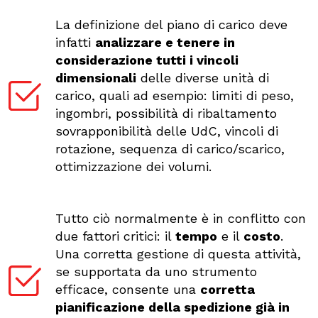
La definizione del piano di carico deve
infatti
analizzare e tenere in
considerazione tutti i vincoli
dimensionali
delle diverse unità di
carico, quali ad esempio: limiti di peso,
ingombri, possibilità di ribaltamento
sovrapponibilità delle UdC, vincoli di
rotazione, sequenza di carico/scarico,
ottimizzazione dei volumi.
Tutto ciò normalmente è in conflitto con
due fattori critici: il
tempo
e il
costo
.
Una corretta gestione di questa attività,
se supportata da uno strumento
efficace, consente una
corretta
pianificazione della spedizione già in