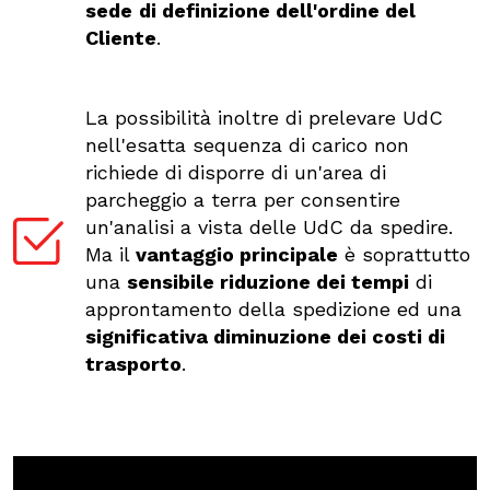
sede
di definizione dell'ordine del
Cliente
.
La possibilità inoltre di prelevare UdC
nell'esatta sequenza di carico non
richiede di disporre di un'area di
parcheggio a terra per consentire
un'analisi a vista delle UdC da spedire.
Ma il
vantaggio principale
è soprattutto
una
sensibile riduzione dei tempi
di
approntamento della spedizione ed una
significativa diminuzione dei costi di
trasporto
.