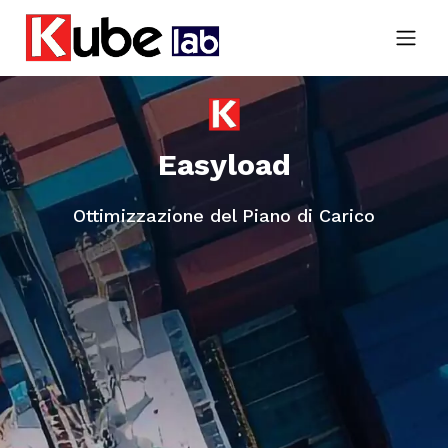
Easyload
Ottimizzazione del Piano di Carico